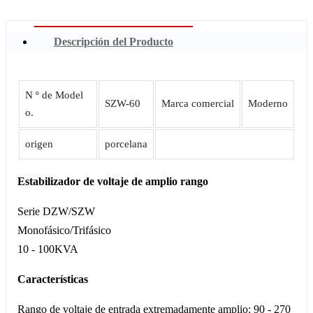
Descripción del Producto
N º de Model
SZW-60
Marca comercial
Moderno
o.
origen
porcelana
Estabilizador de voltaje de amplio rango
Serie DZW/SZW
Monofásico/Trifásico
10 - 100KVA
Características
Rango de voltaje de entrada extremadamente amplio: 90 - 270