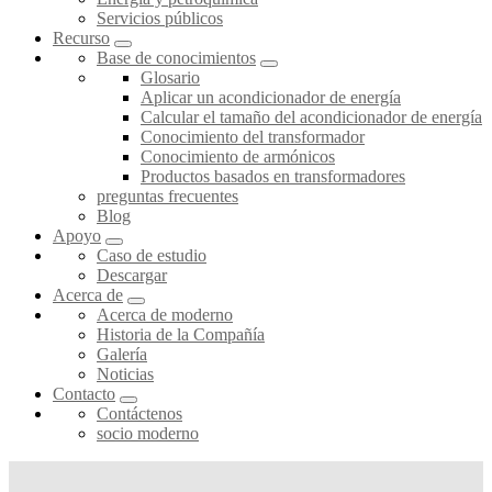
Servicios públicos
Recurso
Base de conocimientos
Glosario
Aplicar un acondicionador de energía
Calcular el tamaño del acondicionador de energía
Conocimiento del transformador
Conocimiento de armónicos
Productos basados en transformadores
preguntas frecuentes
Blog
Apoyo
Caso de estudio
Descargar
Acerca de
Acerca de moderno
Historia de la Compañía
Galería
Noticias
Contacto
Contáctenos
socio moderno