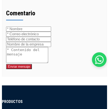
Comentario
Enviar mensaje
PRODUCTOS