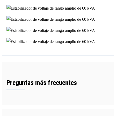
Preguntas más frecuentes