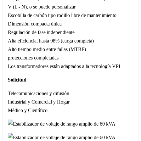
V (L - N), o se puede personalizar
Escobilla de carbón tipo rodillo libre de mantenimiento
Dimensión compacta única
Regulación de fase independiente
Alta eficiencia, hasta 98% (carga completa)
Alto tiempo medio entre fallas (MTBF)
protecciones completadas
Los transformadores están adaptados a la tecnología VPI
Solicitud
Telecomunicaciones y difusión
Industrial y Comercial y Hogar
Médico y Científico