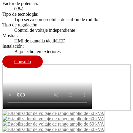
Factor de potencia:
0.8-1
Tipo de tecnología:
Tipo servo con escobilla de carbón de rodillo
Tipo de regulación:
Control de voltaje independiente
Mostrar:
HMI de pantalla táctil/LED
Instalación:
Bajo techo, en exteriores
Consulta