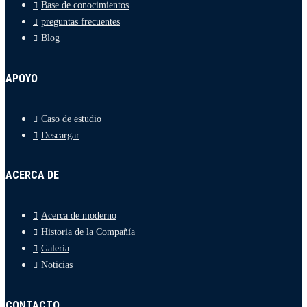
Base de conocimientos
preguntas frecuentes
Blog
APOYO
Caso de estudio
Descargar
ACERCA DE
Acerca de moderno
Historia de la Compañía
Galería
Noticias
CONTACTO