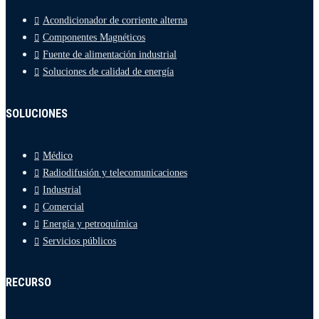
Acondicionador de corriente alterna
Componentes Magnéticos
Fuente de alimentación industrial
Soluciones de calidad de energía
SOLUCIONES
Médico
Radiodifusión y telecomunicaciones
Industrial
Comercial
Energía y petroquímica
Servicios públicos
RECURSO