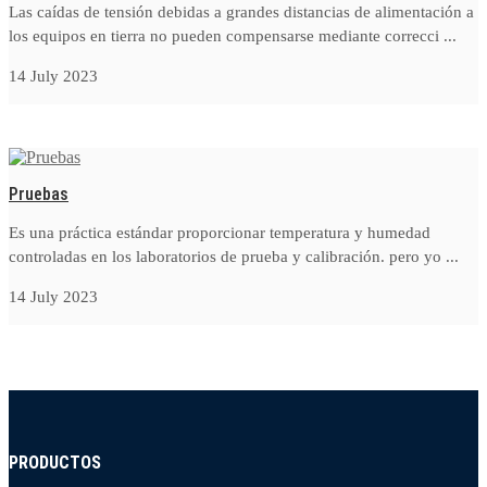
Las caídas de tensión debidas a grandes distancias de alimentación a
los equipos en tierra no pueden compensarse mediante correcci ...
14 July 2023
Pruebas
Es una práctica estándar proporcionar temperatura y humedad
controladas en los laboratorios de prueba y calibración. pero yo ...
14 July 2023
PRODUCTOS