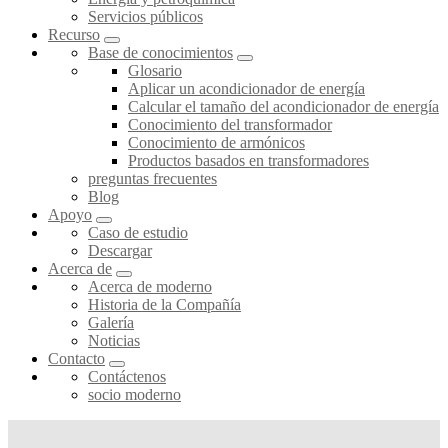
Servicios públicos
Recurso
Base de conocimientos
Glosario
Aplicar un acondicionador de energía
Calcular el tamaño del acondicionador de energía
Conocimiento del transformador
Conocimiento de armónicos
Productos basados en transformadores
preguntas frecuentes
Blog
Apoyo
Caso de estudio
Descargar
Acerca de
Acerca de moderno
Historia de la Compañía
Galería
Noticias
Contacto
Contáctenos
socio moderno