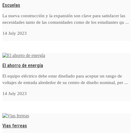
Escuelas
La nueva construcción y la expansión son clave para satisfacer las
necesidades tanto de las comunidades como de los estudiantes qu ...
14 July 2023
El ahorro de energía
El equipo eléctrico debe estar diseñado para aceptar un rango de
voltajes de entrada alrededor de su centro de diseño nominal, per ...
14 July 2023
Vias ferreas