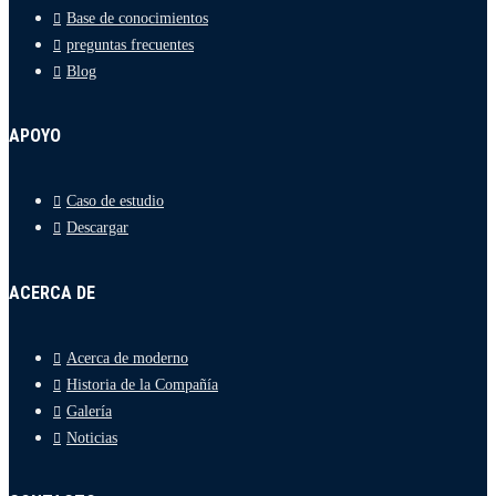
Base de conocimientos
preguntas frecuentes
Blog
APOYO
Caso de estudio
Descargar
ACERCA DE
Acerca de moderno
Historia de la Compañía
Galería
Noticias