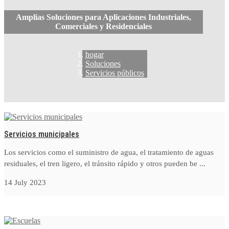
Amplias Soluciones para Aplicaciones Industriales,
Comerciales y Residenciales
hogar
Soluciones
Servicios públicos
Servicios municipales
Los servicios como el suministro de agua, el tratamiento de aguas
residuales, el tren ligero, el tránsito rápido y otros pueden be ...
14 July 2023