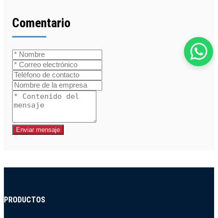
Comentario
Enviar mensaje
PRODUCTOS