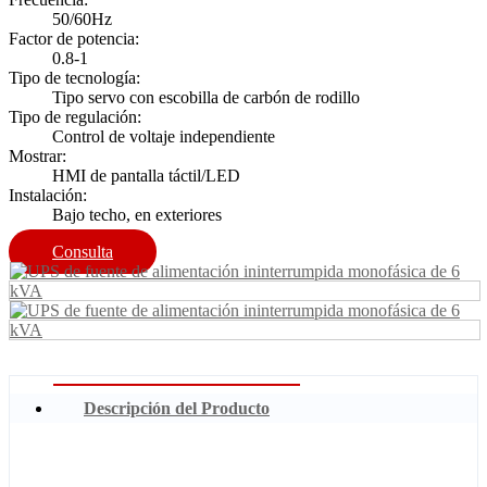
50/60Hz
Factor de potencia:
0.8-1
Tipo de tecnología:
Tipo servo con escobilla de carbón de rodillo
Tipo de regulación:
Control de voltaje independiente
Mostrar:
HMI de pantalla táctil/LED
Instalación:
Bajo techo, en exteriores
Consulta
Descripción del Producto