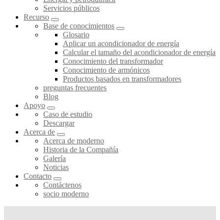
Servicios públicos
Recurso
Base de conocimientos
Glosario
Aplicar un acondicionador de energía
Calcular el tamaño del acondicionador de energía
Conocimiento del transformador
Conocimiento de armónicos
Productos basados en transformadores
preguntas frecuentes
Blog
Apoyo
Caso de estudio
Descargar
Acerca de
Acerca de moderno
Historia de la Compañía
Galería
Noticias
Contacto
Contáctenos
socio moderno