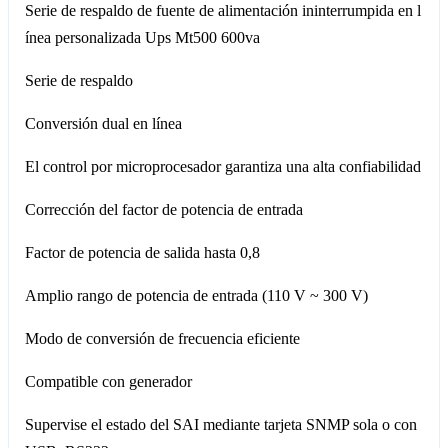
Serie de respaldo de fuente de alimentación ininterrumpida en l
ínea personalizada Ups Mt500 600va
Serie de respaldo
Conversión dual en línea
El control por microprocesador garantiza una alta confiabilidad
Corrección del factor de potencia de entrada
Factor de potencia de salida hasta 0,8
Amplio rango de potencia de entrada (110 V ~ 300 V)
Modo de conversión de frecuencia eficiente
Compatible con generador
Supervise el estado del SAI mediante tarjeta SNMP sola o con