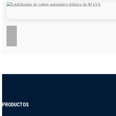
PRODUCTOS