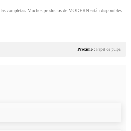
plantas completas. Muchos productos de MODERN están disponibles
Próximo
:
Papel de pulpa