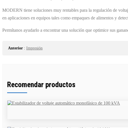
MODERN tiene soluciones muy rentables para la regulación de voltaj
en aplicaciones en equipos tales como empaques de alimentos y detect
Permítanos ayudarlo a encontrar una solución que optimice sus ganan
Anterior
:
Impresión
Recomendar productos