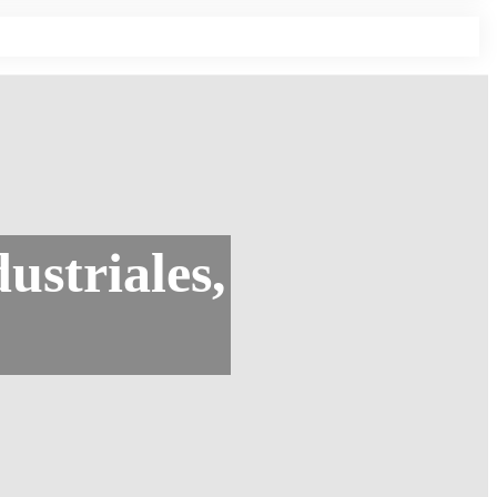
ustriales,