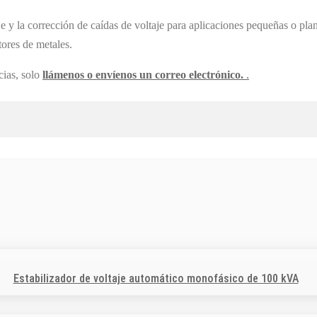
e y la corrección de caídas de voltaje para aplicaciones pequeñas o 
ores de metales.
cias, solo
llámenos o envíenos un correo electrónico.
.
Estabilizador de voltaje automático monofásico de 100 kVA