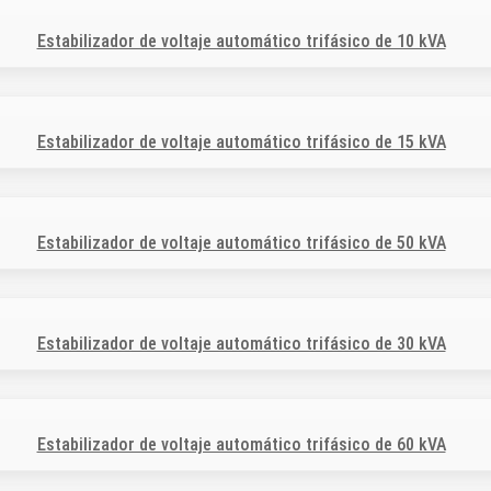
Estabilizador de voltaje automático trifásico de 10 kVA
Estabilizador de voltaje automático trifásico de 15 kVA
Estabilizador de voltaje automático trifásico de 50 kVA
Estabilizador de voltaje automático trifásico de 30 kVA
Estabilizador de voltaje automático trifásico de 60 kVA