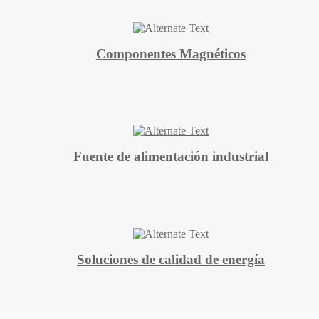
Componentes Magnéticos
Fuente de alimentación industrial
Soluciones de calidad de energía