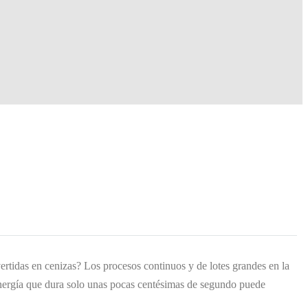
ertidas en cenizas? Los procesos continuos y de lotes grandes en la
 energía que dura solo unas pocas centésimas de segundo puede