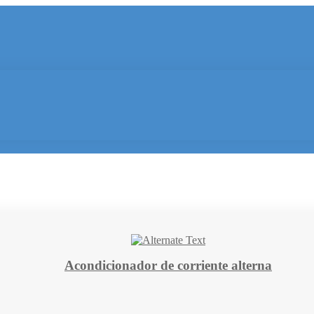
Acondicionador de corriente alterna