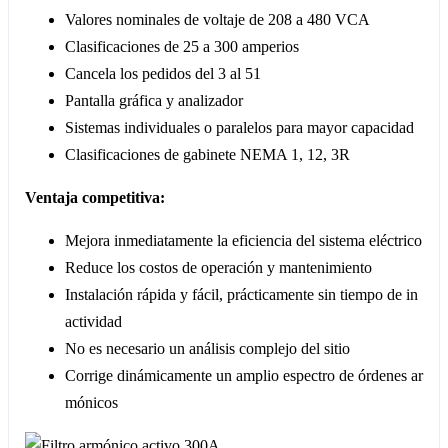
Valores nominales de voltaje de 208 a 480 VCA
Clasificaciones de 25 a 300 amperios
Cancela los pedidos del 3 al 51
Pantalla gráfica y analizador
Sistemas individuales o paralelos para mayor capacidad
Clasificaciones de gabinete NEMA 1, 12, 3R
Ventaja competitiva:
Mejora inmediatamente la eficiencia del sistema eléctrico
Reduce los costos de operación y mantenimiento
Instalación rápida y fácil, prácticamente sin tiempo de in
actividad
No es necesario un análisis complejo del sitio
Corrige dinámicamente un amplio espectro de órdenes ar
mónicos