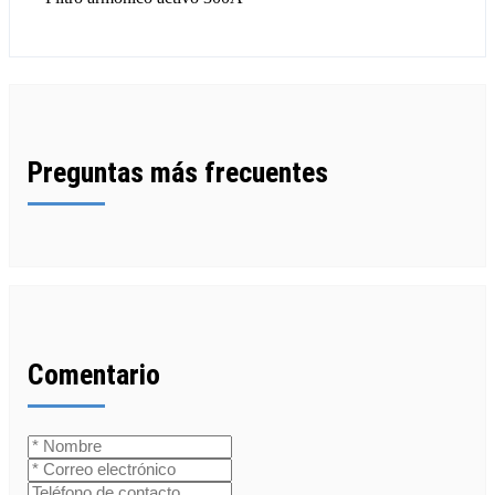
Preguntas más frecuentes
Comentario