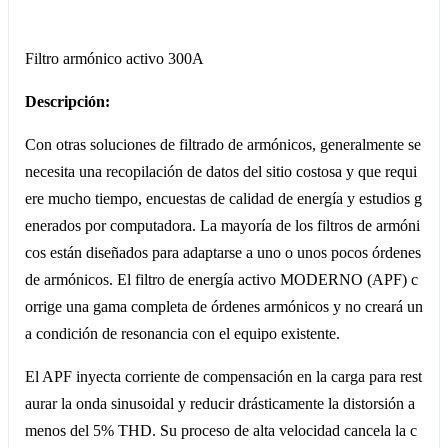
Filtro armónico activo 300A
Descripción:
Con otras soluciones de filtrado de armónicos, generalmente se
necesita una recopilación de datos del sitio costosa y que requi
ere mucho tiempo, encuestas de calidad de energía y estudios g
enerados por computadora. La mayoría de los filtros de armóni
cos están diseñados para adaptarse a uno o unos pocos órdenes
de armónicos. El filtro de energía activo MODERNO (APF) c
orrige una gama completa de órdenes armónicos y no creará un
a condición de resonancia con el equipo existente.
El APF inyecta corriente de compensación en la carga para rest
aurar la onda sinusoidal y reducir drásticamente la distorsión a
menos del 5% THD. Su proceso de alta velocidad cancela la c