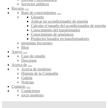
Servicios públicos
Recurso
Base de conocimientos
Glosario
Aplicar un acondicionador de energía
Calcular el tamaño del acondicionador de energía
Conocimiento del transformador
Conocimiento de armónicos
Productos basados en transformadores
preguntas frecuentes
Blog
Apoyo
Caso de estudio
Descargar
Acerca de
Acerca de moderno
Historia de la Compañía
Galería
Noticias
Contacto
Contáctenos
socio moderno