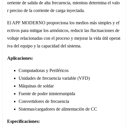
orriente de salida de alta frecuencia, mientras determina el valo
r preciso de la corriente de carga inyectada.
El APF MODERNO proporciona los medios más simples y ef
ectivos para mitigar los armónicos, reducir las fluctuaciones de
voltaje relacionadas con el proceso y mejorar la vida útil operat
iva del equipo y la capacidad del sistema.
Aplicaciones:
Computadoras y Periféricos
Unidades de frecuencia variable (VFD)
Máquinas de soldar
Fuente de poder ininterrumpida
Convertidores de frecuencia
Sistemas/cargadores de alimentación de CC
Especificaciones: