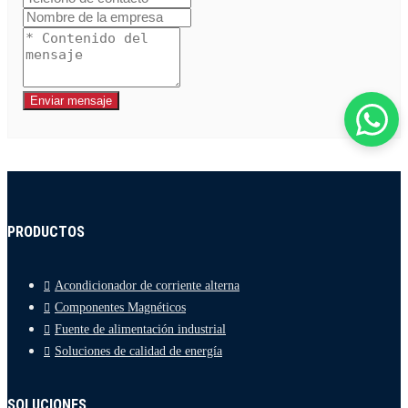
Enviar mensaje
PRODUCTOS
Acondicionador de corriente alterna
Componentes Magnéticos
Fuente de alimentación industrial
Soluciones de calidad de energía
SOLUCIONES