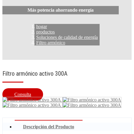
Más potencia ahorrando energía
hogar
productos
Soluciones de calidad de energía
Filtro armónico
Filtro armónico activo 300A
Consulta
Descripción del Producto