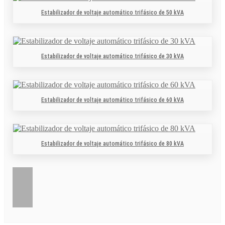
Estabilizador de voltaje automático trifásico de 50 kVA
Estabilizador de voltaje automático trifásico de 30 kVA
Estabilizador de voltaje automático trifásico de 60 kVA
Estabilizador de voltaje automático trifásico de 80 kVA