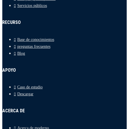
Servicios públicos
RECURSO
Base de conocimientos
preguntas frecuentes
Blog
APOYO
Caso de estudio
Descargar
ACERCA DE
Acerca de moderno