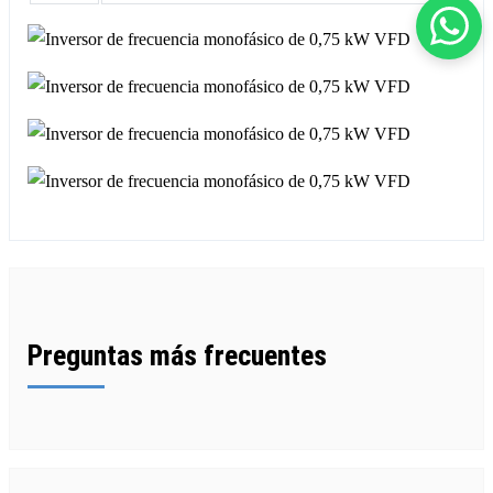
Preguntas más frecuentes