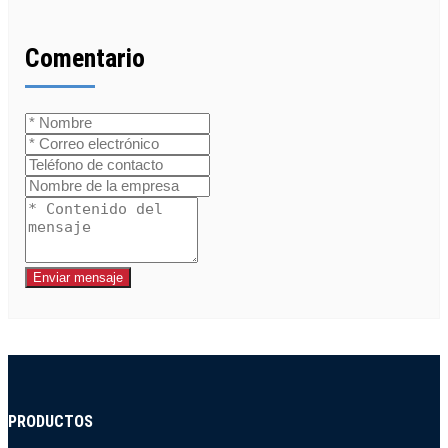
Comentario
Enviar mensaje
PRODUCTOS