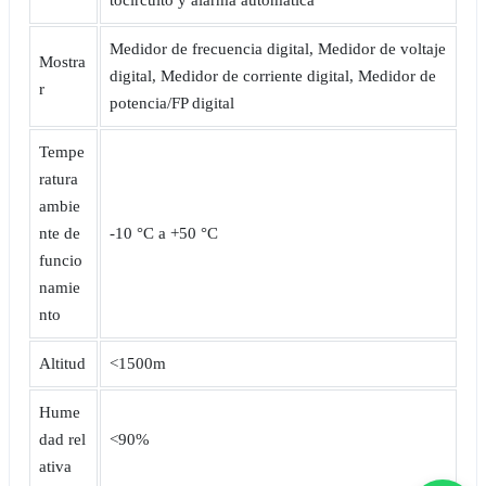
Medidor de frecuencia digital, Medidor de voltaje
Mostra
digital, Medidor de corriente digital, Medidor de
r
potencia/FP digital
Tempe
ratura
ambie
nte de
-10 °C a +50 °C
funcio
namie
nto
Altitud
<1500m
Hume
dad rel
<90%
ativa