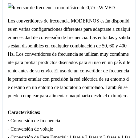
Los convertidores de frecuencia MODERNOS están disponibl
es en varias configuraciones diferentes para adaptarse a cualqui
er necesidad de conversión de frecuencia. Las entradas y salida
s están disponibles en cualquier combinación de 50, 60 y 400
Hz. Los convertidores de frecuencia se utilizan muy comúnme
nte para probar productos diseñados para su uso en un país dife
rente antes de su envío. El uso de un convertidor de frecuencia
le permite emular con precisión la red eléctrica de su entorno d
e destino en un entorno de laboratorio controlado. También se
pueden emplear para alimentar maquinaria desde el extranjero.
Características:
· Conversión de frecuencia
· Conversión de voltaje
· Conversión de Fase Especial; 1 fase a 3 fases y 3 fases a 1 fas