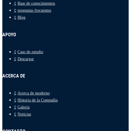
Base de conocimientos
preguntas frecuentes
Blog
APOYO
Caso de estudio
Descargar
ACERCA DE
Acerca de moderno
Historia de la Compañía
Galería
Noticias