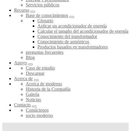
Servicios públicos
Recurso
Base de conocimientos
Glosario
Aplicar un acondicionador de energía
Calcular el tamaño del acondicionador de energía
Conocimiento del transformador
Conocimiento de armónicos
Productos basados en transformadores
preguntas frecuentes
Blog
Apoyo
Caso de estudio
Descargar
Acerca de
Acerca de moderno
Historia de la Compañía
Galería
Noticias
Contacto
Contáctenos
socio moderno