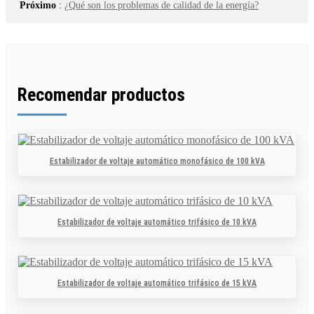
Próximo
:
¿Qué son los problemas de calidad de la energía?
Recomendar productos
Estabilizador de voltaje automático monofásico de 100 kVA
Estabilizador de voltaje automático trifásico de 10 kVA
Estabilizador de voltaje automático trifásico de 15 kVA