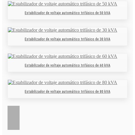
Estabilizador de voltaje automático trifásico de 50 kVA
Estabilizador de voltaje automático trifásico de 30 kVA
Estabilizador de voltaje automático trifásico de 60 kVA
Estabilizador de voltaje automático trifásico de 80 kVA