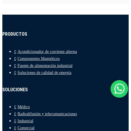
PRODUCTOS
Acondicionador de corriente alterna
Componentes Magnéticos
Fuente de alimentación industrial
Soluciones de calidad de energía
SOLUCIONES
Médico
Radiodifusión y telecomunicaciones
Industrial
Comercial