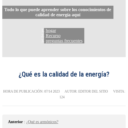
Todo lo que puede aprender sobre los conocimientos de
calidad de energía aquí
hogar
Recurso
preguntas frecuentes
¿Qué es la calidad de la energía?
HORA DE PUBLICACIÓN:
07/14 2023
AUTOR: EDITOR DEL SITIO
VISITA:
124
Anterior
:
¿Qué es armónicos?