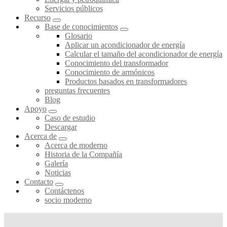
Servicios públicos
Recurso
Base de conocimientos
Glosario
Aplicar un acondicionador de energía
Calcular el tamaño del acondicionador de energía
Conocimiento del transformador
Conocimiento de armónicos
Productos basados en transformadores
preguntas frecuentes
Blog
Apoyo
Caso de estudio
Descargar
Acerca de
Acerca de moderno
Historia de la Compañía
Galería
Noticias
Contacto
Contáctenos
socio moderno