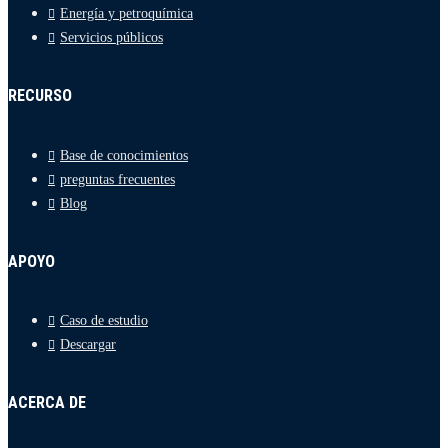
Energía y petroquímica
Servicios públicos
RECURSO
Base de conocimientos
preguntas frecuentes
Blog
APOYO
Caso de estudio
Descargar
ACERCA DE