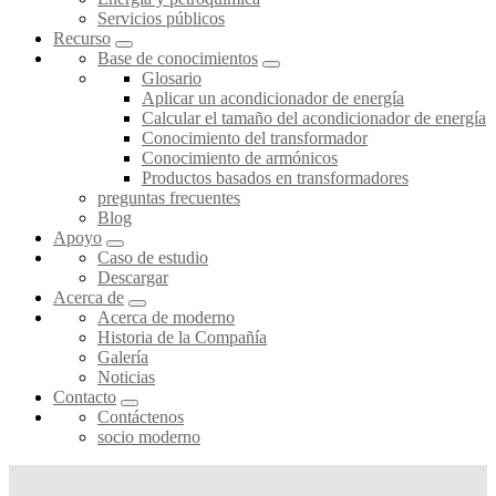
Servicios públicos
Recurso
Base de conocimientos
Glosario
Aplicar un acondicionador de energía
Calcular el tamaño del acondicionador de energía
Conocimiento del transformador
Conocimiento de armónicos
Productos basados en transformadores
preguntas frecuentes
Blog
Apoyo
Caso de estudio
Descargar
Acerca de
Acerca de moderno
Historia de la Compañía
Galería
Noticias
Contacto
Contáctenos
socio moderno