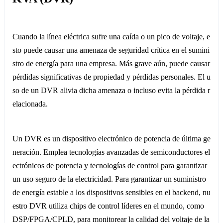
Cuando la línea eléctrica sufre una caída o un pico de voltaje, e
sto puede causar una amenaza de seguridad crítica en el sumini
stro de energía para una empresa. Más grave aún, puede causar
pérdidas significativas de propiedad y pérdidas personales. El u
so de un DVR alivia dicha amenaza o incluso evita la pérdida r
elacionada.
Un DVR es un dispositivo electrónico de potencia de última ge
neración. Emplea tecnologías avanzadas de semiconductores el
ectrónicos de potencia y tecnologías de control para garantizar
un uso seguro de la electricidad. Para garantizar un suministro
de energía estable a los dispositivos sensibles en el backend, nu
estro DVR utiliza chips de control líderes en el mundo, como
DSP/FPGA/CPLD, para monitorear la calidad del voltaje de la