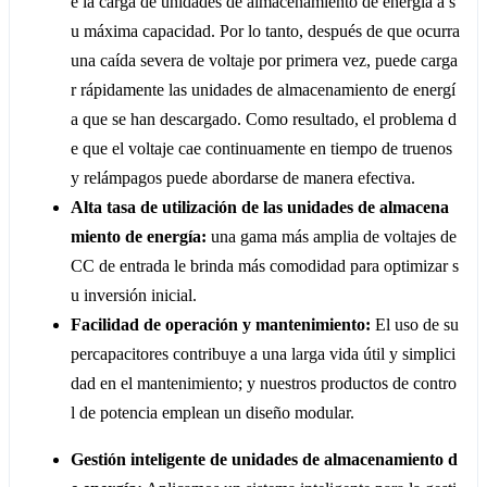
e la carga de unidades de almacenamiento de energía a s
u máxima capacidad. Por lo tanto, después de que ocurra
una caída severa de voltaje por primera vez, puede carga
r rápidamente las unidades de almacenamiento de energí
a que se han descargado. Como resultado, el problema d
e que el voltaje cae continuamente en tiempo de truenos
y relámpagos puede abordarse de manera efectiva.
Alta tasa de utilización de las unidades de almacena
miento de energía:
una gama más amplia de voltajes de
CC de entrada le brinda más comodidad para optimizar s
u inversión inicial.
Facilidad de operación y mantenimiento:
El uso de su
percapacitores contribuye a una larga vida útil y simplici
dad en el mantenimiento; y nuestros productos de contro
l de potencia emplean un diseño modular.
Gestión inteligente de unidades de almacenamiento d