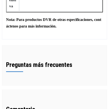
va
Nota: Para productos DVR de otras especificaciones, cont
áctenos para más información.
Preguntas más frecuentes