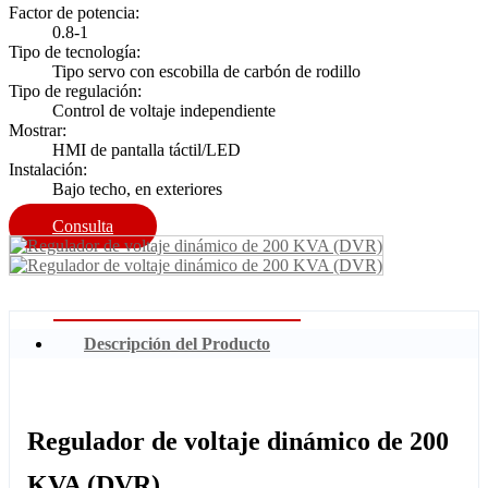
Factor de potencia:
0.8-1
Tipo de tecnología:
Tipo servo con escobilla de carbón de rodillo
Tipo de regulación:
Control de voltaje independiente
Mostrar:
HMI de pantalla táctil/LED
Instalación:
Bajo techo, en exteriores
Consulta
Descripción del Producto
Regulador de voltaje dinámico de 200
KVA (DVR)