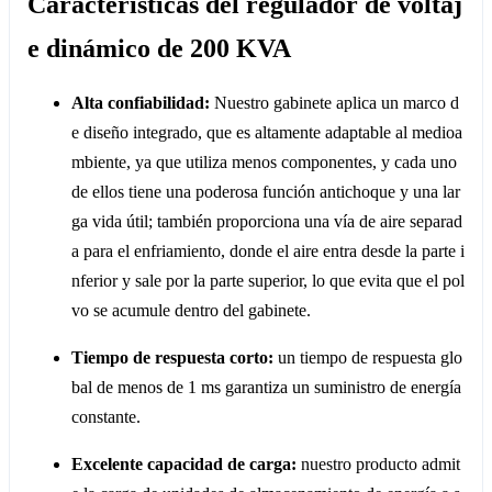
Características del regulador de voltaj
e dinámico de 200 KVA
Alta confiabilidad:
Nuestro gabinete aplica un marco d
e diseño integrado, que es altamente adaptable al medioa
mbiente, ya que utiliza menos componentes, y cada uno
de ellos tiene una poderosa función antichoque y una lar
ga vida útil; también proporciona una vía de aire separad
a para el enfriamiento, donde el aire entra desde la parte i
nferior y sale por la parte superior, lo que evita que el pol
vo se acumule dentro del gabinete.
Tiempo de respuesta corto:
un tiempo de respuesta glo
bal de menos de 1 ms garantiza un suministro de energía
constante.
Excelente capacidad de carga:
nuestro producto admit