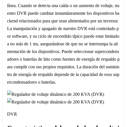
línea. Cuando se detecta una caída o un aumento de voltaje, nu
estro DVR puede cambiar instantáneamente los dispositivos ba
ckend relacionados para que sean alimentados por un inversor.
La manipulación y apagado de nuestro DVR está controlado p
or software, y su ciclo de encendido típico puede estar limitado
a no más de 1 ms, asegurándose de que no se interrumpa la ali
mentación de los dispositivos. Puede seleccionar supercondens
adores o baterías de litio como fuentes de energía de respaldo p
ara cumplir con sus propios requisitos. La duración del suminis
tro de energía de respaldo depende de la capacidad de esos sup
ercondensadores o baterías.
DVR