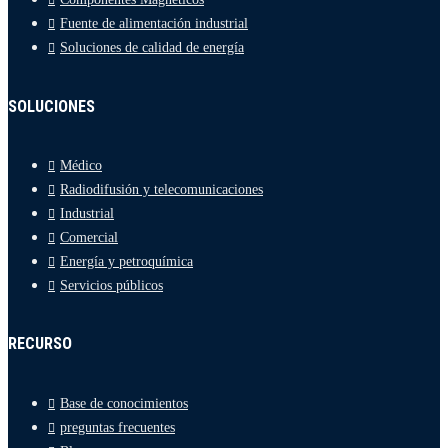
Fuente de alimentación industrial
Soluciones de calidad de energía
SOLUCIONES
Médico
Radiodifusión y telecomunicaciones
Industrial
Comercial
Energía y petroquímica
Servicios públicos
RECURSO
Base de conocimientos
preguntas frecuentes