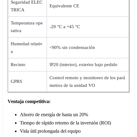
Seguridad ELEC
Equivalente CE
TRICA
Temperatura ope
-20 °C a +45 °C
rativa
Humedad relativ
<90% sin condensación
a
Recinto
IP20 (interior), exterior bajo pedido
Control remoto y monitoreo de los pará
GPRS
metros de la unidad VO
Ventaja competitiva:
Ahorro de energía de hasta un 20%
Tiempo de rápido retorno de la inversión (ROI)
Vida útil prolongada del equipo