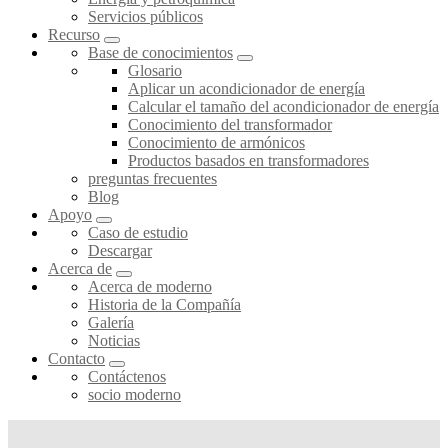
Servicios públicos
Recurso
Base de conocimientos
Glosario
Aplicar un acondicionador de energía
Calcular el tamaño del acondicionador de energía
Conocimiento del transformador
Conocimiento de armónicos
Productos basados en transformadores
preguntas frecuentes
Blog
Apoyo
Caso de estudio
Descargar
Acerca de
Acerca de moderno
Historia de la Compañía
Galería
Noticias
Contacto
Contáctenos
socio moderno