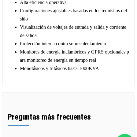
Alta eficiencia operativa
Configuraciones ajustables basadas en los requisitos del
sitio
Visualización de voltajes de entrada y salida y corriente
de salida
Protección interna contra sobrecalentamiento
Monitores de energía inalámbricos y GPRS opcionales p
ara monitoreo de energía en tiempo real
Monofásicos y trifásicos hasta 1000KVA
Preguntas más frecuentes