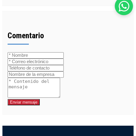
Comentario
Enviar mensaje