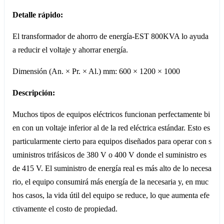
Detalle rápido:
El transformador de ahorro de energía-EST 800KVA lo ayuda
a reducir el voltaje y ahorrar energía.
Dimensión (An. × Pr. × Al.) mm: 600 × 1200 × 1000
Descripción:
Muchos tipos de equipos eléctricos funcionan perfectamente bi
en con un voltaje inferior al de la red eléctrica estándar. Esto es
particularmente cierto para equipos diseñados para operar con s
uministros trifásicos de 380 V o 400 V donde el suministro es
de 415 V. El suministro de energía real es más alto de lo necesa
rio, el equipo consumirá más energía de la necesaria y, en muc
hos casos, la vida útil del equipo se reduce, lo que aumenta efe
ctivamente el costo de propiedad.