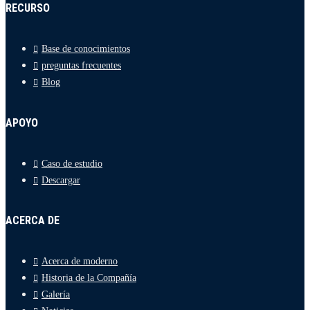
RECURSO
Base de conocimientos
preguntas frecuentes
Blog
APOYO
Caso de estudio
Descargar
ACERCA DE
Acerca de moderno
Historia de la Compañía
Galería