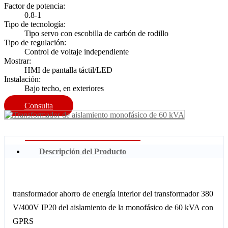
Factor de potencia:
0.8-1
Tipo de tecnología:
Tipo servo con escobilla de carbón de rodillo
Tipo de regulación:
Control de voltaje independiente
Mostrar:
HMI de pantalla táctil/LED
Instalación:
Bajo techo, en exteriores
Consulta
Descripción del Producto
transformador ahorro de energía interior del transformador 380
V/400V IP20 del aislamiento de la monofásico de 60 kVA con
GPRS