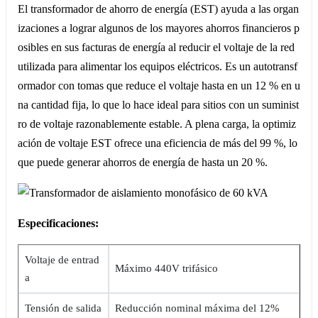
El transformador de ahorro de energía (EST) ayuda a las organ
izaciones a lograr algunos de los mayores ahorros financieros p
osibles en sus facturas de energía al reducir el voltaje de la red
utilizada para alimentar los equipos eléctricos. Es un autotransf
ormador con tomas que reduce el voltaje hasta en un 12 % en u
na cantidad fija, lo que lo hace ideal para sitios con un suminist
ro de voltaje razonablemente estable. A plena carga, la optimiz
ación de voltaje EST ofrece una eficiencia de más del 99 %, lo
que puede generar ahorros de energía de hasta un 20 %.
Especificaciones:
Voltaje de entrad
Máximo 440V trifásico
a
Tensión de salida
Reducción nominal máxima del 12%