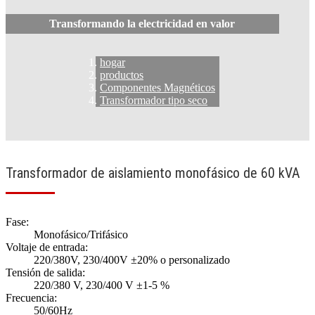
Transformando la electricidad en valor
hogar
productos
Componentes Magnéticos
Transformador tipo seco
Transformador de aislamiento monofásico de 60 kVA
Fase:
Monofásico/Trifásico
Voltaje de entrada:
220/380V, 230/400V ±20% o personalizado
Tensión de salida:
220/380 V, 230/400 V ±1-5 %
Frecuencia:
50/60Hz