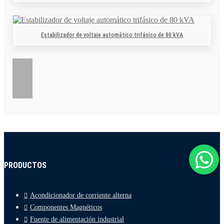
Estabilizador de voltaje automático trifásico de 80 kVA
PRODUCTOS
Acondicionador de corriente alterna
Componentes Magnéticos
Fuente de alimentación industrial