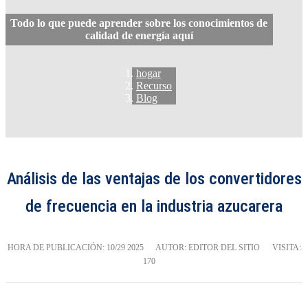
Todo lo que puede aprender sobre los conocimientos de
calidad de energía aquí
hogar
Recurso
Blog
Análisis de las ventajas de los convertidores
de frecuencia en la industria azucarera
HORA DE PUBLICACIÓN:
10/29 2025
AUTOR: EDITOR DEL SITIO
VISITA:
170