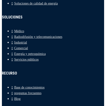
Soluciones de calidad de energía
SOLUCIONES
Médico
Radiodifusión y telecomunicaciones
Industrial
Comercial
Energía y petroquímica
Servicios públicos
RECURSO
Base de conocimientos
preguntas frecuentes
Blog