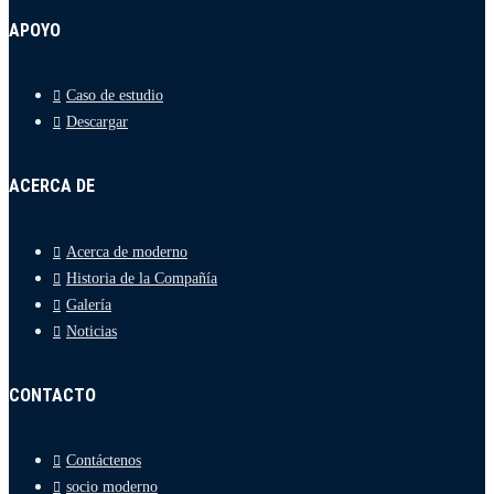
APOYO
Caso de estudio
Descargar
ACERCA DE
Acerca de moderno
Historia de la Compañía
Galería
Noticias
CONTACTO
Contáctenos
socio moderno