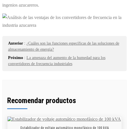
ingenios azucareros.
Anterior
:
¿Cuáles son las funciones específicas de las soluciones de
almacenamiento de energía?
Próximo
:
La amenaza del aumento de la humedad para los
convertidores de frecuencia industriales
Recomendar productos
Estabilizador de voltaje automático monofásico de 100 kVA