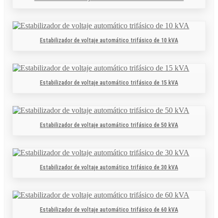
Estabilizador de voltaje automático trifásico de 10 kVA
Estabilizador de voltaje automático trifásico de 15 kVA
Estabilizador de voltaje automático trifásico de 50 kVA
Estabilizador de voltaje automático trifásico de 30 kVA
Estabilizador de voltaje automático trifásico de 60 kVA