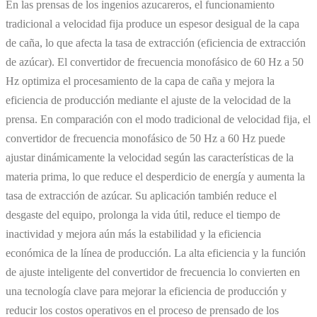
En las prensas de los ingenios azucareros, el funcionamiento
tradicional a velocidad fija produce un espesor desigual de la capa
de caña, lo que afecta la tasa de extracción (eficiencia de extracción
de azúcar). El convertidor de frecuencia monofásico de 60 Hz a 50
Hz optimiza el procesamiento de la capa de caña y mejora la
eficiencia de producción mediante el ajuste de la velocidad de la
prensa. En comparación con el modo tradicional de velocidad fija, el
convertidor de frecuencia monofásico de 50 Hz a 60 Hz puede
ajustar dinámicamente la velocidad según las características de la
materia prima, lo que reduce el desperdicio de energía y aumenta la
tasa de extracción de azúcar. Su aplicación también reduce el
desgaste del equipo, prolonga la vida útil, reduce el tiempo de
inactividad y mejora aún más la estabilidad y la eficiencia
económica de la línea de producción. La alta eficiencia y la función
de ajuste inteligente del convertidor de frecuencia lo convierten en
una tecnología clave para mejorar la eficiencia de producción y
reducir los costos operativos en el proceso de prensado de los