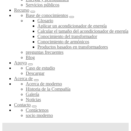
Servicios públicos
Recurso
Base de conocimientos
Glosario
Aplicar un acondicionador de energía
Calcular el tamaño del acondicionador de energía
Conocimiento del transformador
Conocimiento de armónicos
Productos basados en transformadores
preguntas frecuentes
Blog
Apoyo
Caso de estudio
Descargar
Acerca de
Acerca de moderno
Historia de la Compañía
Galería
Noticias
Contacto
Contáctenos
socio moderno