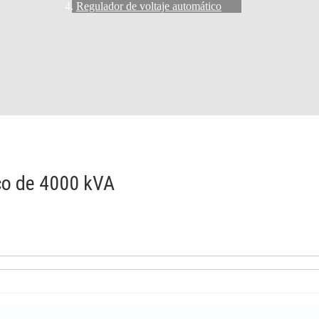
Regulador de voltaje automático
ico de 4000 kVA