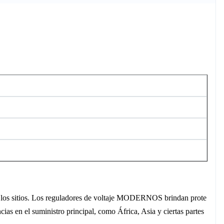
de los sitios. Los reguladores de voltaje MODERNOS brindan prote
cias en el suministro principal, como África, Asia y ciertas partes