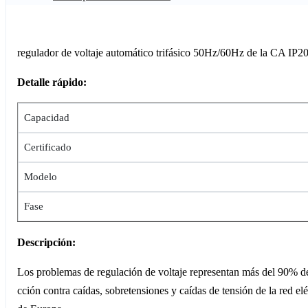
regulador de voltaje automático trifásico 50Hz/60Hz de la C
Detalle rápido:
Capacidad
Certificado
Modelo
Fase
Descripción:
Los problemas de regulación de voltaje representan más del 90% d
cción contra caídas, sobretensiones y caídas de tensión de la red elé