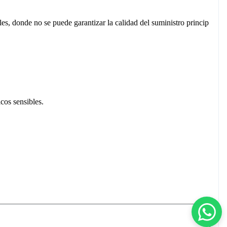
es, donde no se puede garantizar la calidad del suministro princip
cos sensibles.