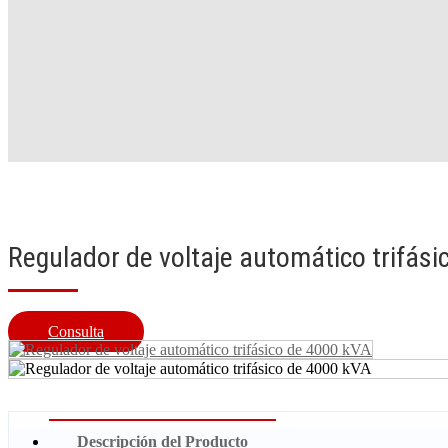
Regulador de voltaje automático trifás
Consulta
Descripción del Producto