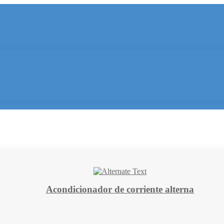
Acondicionador de corriente alterna