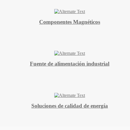
Componentes Magnéticos
Fuente de alimentación industrial
Soluciones de calidad de energía