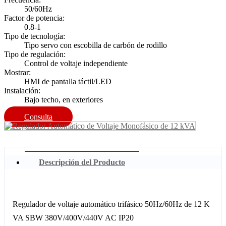
50/60Hz
Factor de potencia:
0.8-1
Tipo de tecnología:
Tipo servo con escobilla de carbón de rodillo
Tipo de regulación:
Control de voltaje independiente
Mostrar:
HMI de pantalla táctil/LED
Instalación:
Bajo techo, en exteriores
Consulta
Descripción del Producto
Regulador de voltaje automático trifásico 50Hz/60Hz de 12 K
VA SBW 380V/400V/440V AC IP20