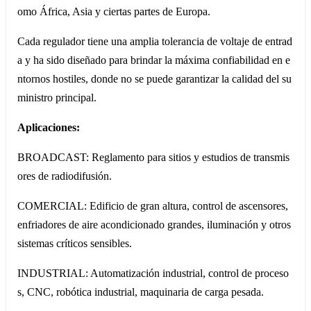
omo África, Asia y ciertas partes de Europa.
Cada regulador tiene una amplia tolerancia de voltaje de entrad
a y ha sido diseñado para brindar la máxima confiabilidad en e
ntornos hostiles, donde no se puede garantizar la calidad del su
ministro principal.
Aplicaciones:
BROADCAST: Reglamento para sitios y estudios de transmis
ores de radiodifusión.
COMERCIAL: Edificio de gran altura, control de ascensores,
enfriadores de aire acondicionado grandes, iluminación y otros
sistemas críticos sensibles.
INDUSTRIAL: Automatización industrial, control de proceso
s, CNC, robótica industrial, maquinaria de carga pesada.