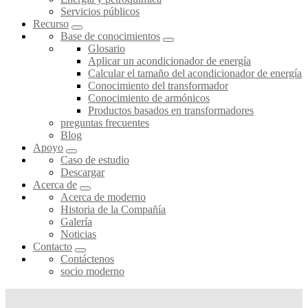
Servicios públicos
Recurso
Base de conocimientos
Glosario
Aplicar un acondicionador de energía
Calcular el tamaño del acondicionador de energía
Conocimiento del transformador
Conocimiento de armónicos
Productos basados en transformadores
preguntas frecuentes
Blog
Apoyo
Caso de estudio
Descargar
Acerca de
Acerca de moderno
Historia de la Compañía
Galería
Noticias
Contacto
Contáctenos
socio moderno