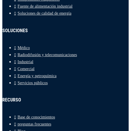
Fuente de alimentación industrial
Soluciones de calidad de energía
SOLUCIONES
Médico
Radiodifusión y telecomunicaciones
Industrial
Comercial
Energía y petroquímica
Servicios públicos
RECURSO
Base de conocimientos
preguntas frecuentes