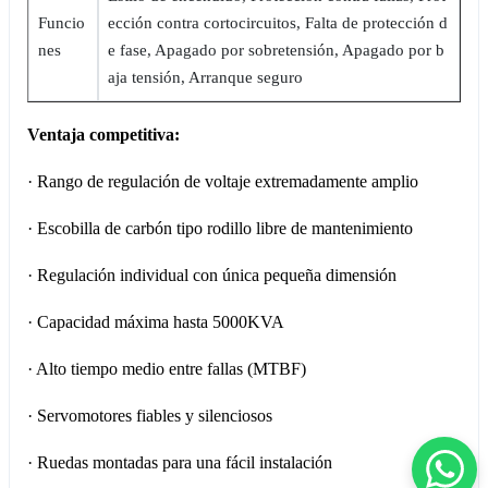
Funcio
ección contra cortocircuitos, Falta de protección d
nes
e fase, Apagado por sobretensión, Apagado por b
aja tensión, Arranque seguro
Ventaja competitiva:
· Rango de regulación de voltaje extremadamente amplio
· Escobilla de carbón tipo rodillo libre de mantenimiento
· Regulación individual con única pequeña dimensión
· Capacidad máxima hasta 5000KVA
· Alto tiempo medio entre fallas (MTBF)
· Servomotores fiables y silenciosos
· Ruedas montadas para una fácil instalación