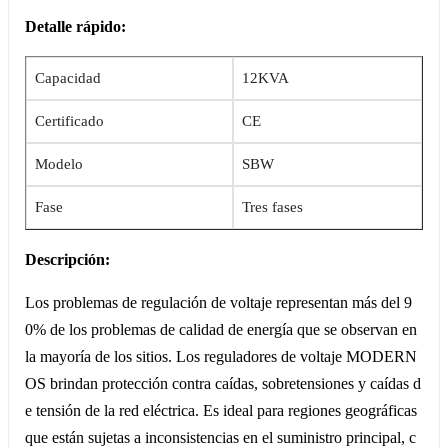
Detalle rápido:
Capacidad
12KVA
Certificado
CE
Modelo
SBW
Fase
Tres fases
Descripción:
Los problemas de regulación de voltaje representan más del 9
0% de los problemas de calidad de energía que se observan en
la mayoría de los sitios. Los reguladores de voltaje MODERN
OS brindan protección contra caídas, sobretensiones y caídas d
e tensión de la red eléctrica. Es ideal para regiones geográficas
que están sujetas a inconsistencias en el suministro principal, c