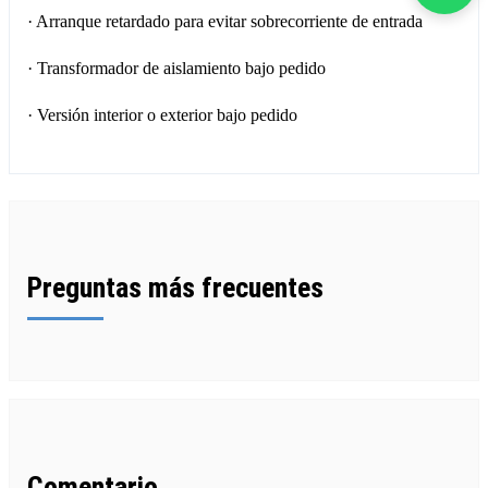
· Arranque retardado para evitar sobrecorriente de entrada
· Transformador de aislamiento bajo pedido
· Versión interior o exterior bajo pedido
Preguntas más frecuentes
Comentario