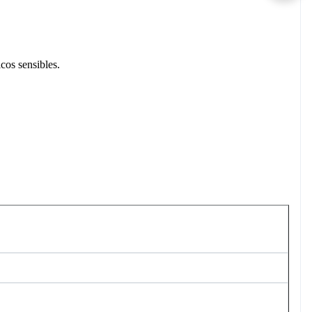
cos sensibles.