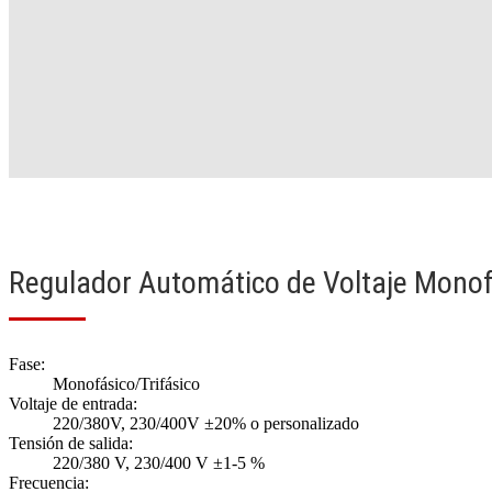
Regulador Automático de Voltaje Monof
Fase:
Monofásico/Trifásico
Voltaje de entrada:
220/380V, 230/400V ±20% o personalizado
Tensión de salida:
220/380 V, 230/400 V ±1-5 %
Frecuencia: