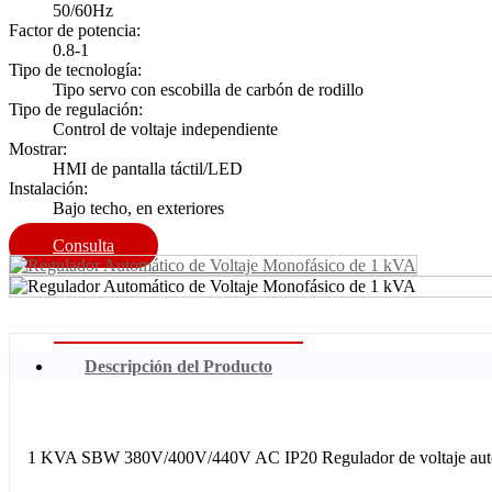
50/60Hz
Factor de potencia:
0.8-1
Tipo de tecnología:
Tipo servo con escobilla de carbón de rodillo
Tipo de regulación:
Control de voltaje independiente
Mostrar:
HMI de pantalla táctil/LED
Instalación:
Bajo techo, en exteriores
Consulta
Descripción del Producto
1 KVA SBW 380V/400V/440V AC IP20 Regulador de voltaje autom