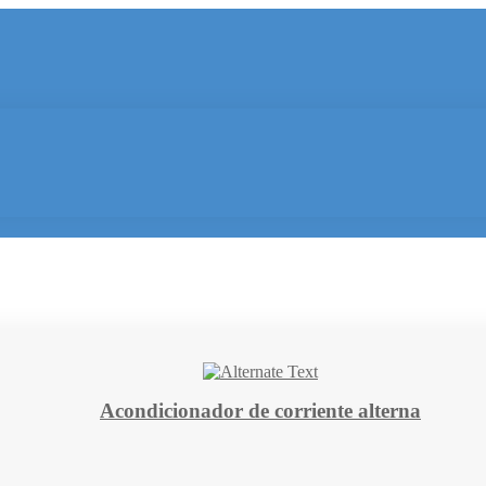
Acondicionador de corriente alterna