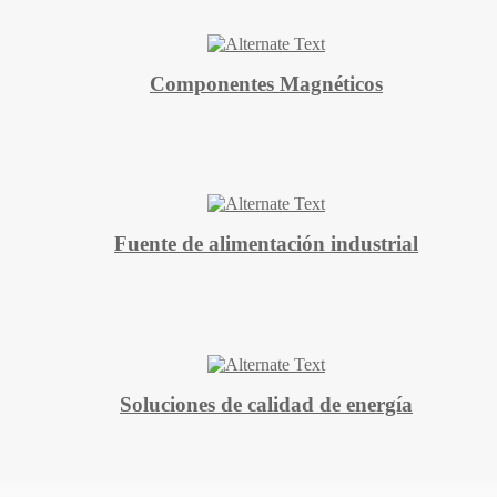
Componentes Magnéticos
Fuente de alimentación industrial
Soluciones de calidad de energía