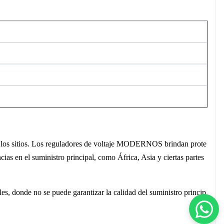
de los sitios. Los reguladores de voltaje MODERNOS brindan prote
cias en el suministro principal, como África, Asia y ciertas partes
es, donde no se puede garantizar la calidad del suministro princip