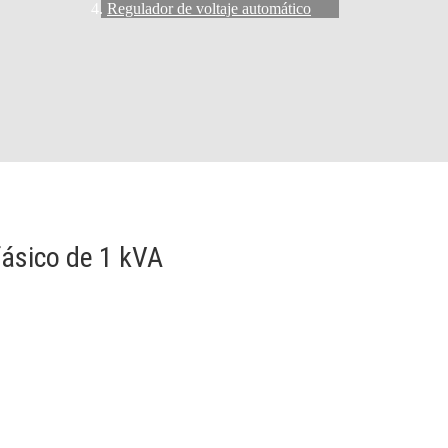
Regulador de voltaje automático
ásico de 1 kVA