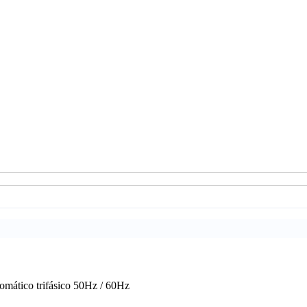
ático trifásico 50Hz / 60Hz