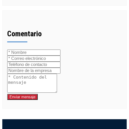
Comentario
Enviar mensaje