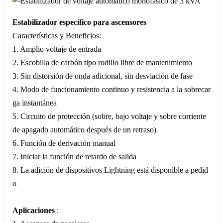
Estabilizador específico para ascensores
Características y Beneficios:
1. Amplio voltaje de entrada
2. Escobilla de carbón tipo rodillo libre de mantenimiento
3. Sin distorsión de onda adicional, sin desviación de fase
4. Modo de funcionamiento continuo y resistencia a la sobrecar
ga instantánea
5. Circuito de protección (sobre, bajo voltaje y sobre corriente
de apagado automático después de un retraso)
6. Función de derivación manual
7. Iniciar la función de retardo de salida
8. La adición de dispositivos Lightning está disponible a pedid
o
Aplicaciones
: