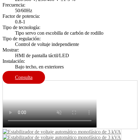
Frecuencia:
50/60Hz
Factor de potencia:
0.8-1
Tipo de tecnología:
Tipo servo con escobilla de carbón de rodillo
Tipo de regulación:
Control de voltaje independiente
Mostrar:
HMI de pantalla táctil/LED
Instalación:
Bajo techo, en exteriores
Consulta