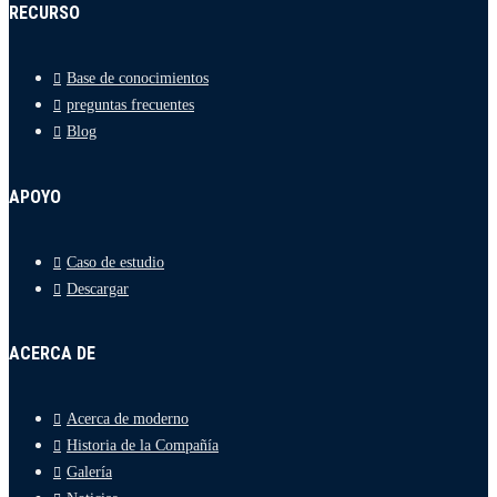
RECURSO
Base de conocimientos
preguntas frecuentes
Blog
APOYO
Caso de estudio
Descargar
ACERCA DE
Acerca de moderno
Historia de la Compañía
Galería