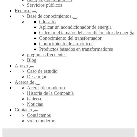
Servicios públicos
Recurso
Base de conocimientos
Glosario
Aplicar un acondicionador de energía
Calcular el tamaño del acondicionador de energía
Conocimiento del transformador
Conocimiento de armónicos
Productos basados en transformadores
preguntas frecuentes
Blog
Apoyo
Caso de estudio
Descargar
Acerca de
Acerca de moderno
Historia de la Compañía
Galería
Noticias
Contacto
Contáctenos
socio moderno