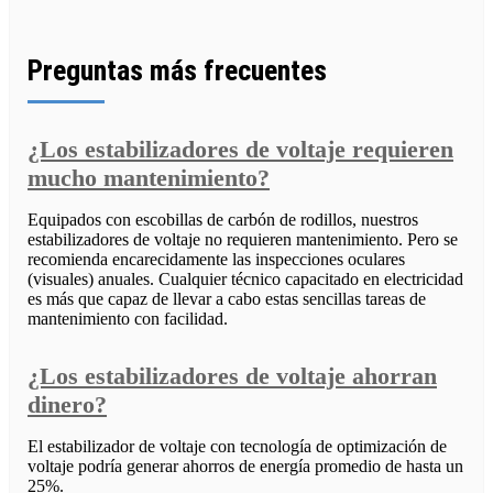
Preguntas más frecuentes
¿Los estabilizadores de voltaje requieren
mucho mantenimiento?
Equipados con escobillas de carbón de rodillos, nuestros
estabilizadores de voltaje no requieren mantenimiento. Pero se
recomienda encarecidamente las inspecciones oculares
(visuales) anuales. Cualquier técnico capacitado en electricidad
es más que capaz de llevar a cabo estas sencillas tareas de
mantenimiento con facilidad.
¿Los estabilizadores de voltaje ahorran
dinero?
El estabilizador de voltaje con tecnología de optimización de
voltaje podría generar ahorros de energía promedio de hasta un
25%.