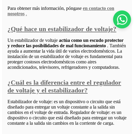
Para obtener más información, póngase
en contacto con
nosotros
.
¿Qué hace un estabilizador de voltaje?
Un estabilizador de voltaje
actúa como un escudo protector
y reduce las posibilidades de mal funcionamiento
. También
ayuda a aumentar la vida útil de varios electrodomésticos. La
instalación de un estabilizador de voltaje es fundamental para
proteger costosos electrodomésticos como aires
acondicionados, televisores, refrigeradores y computadoras.
¿Cuál es la diferencia entre el regulador
de voltaje y el estabilizador?
Estabilizador de voltaje: es un dispositivo o circuito que está
diseñado para entregar un voltaje constante a la salida sin
cambios en el voltaje de entrada. Regulador de voltaje: es un
dispositivo o circuito que está diseñado para entregar un voltaje
constante a la salida sin cambios en la corriente de carga.