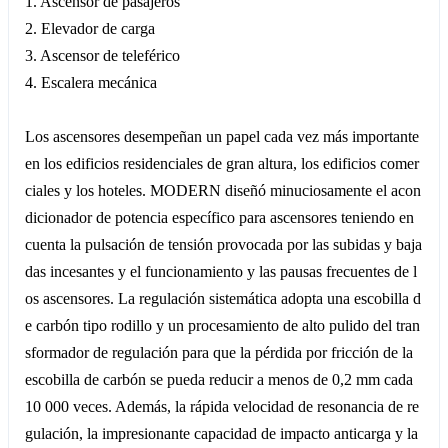
1. Ascensor de pasajeros
2. Elevador de carga
3. Ascensor de teleférico
4. Escalera mecánica
Los ascensores desempeñan un papel cada vez más importante
en los edificios residenciales de gran altura, los edificios comer
ciales y los hoteles. MODERN diseñó minuciosamente el acon
dicionador de potencia específico para ascensores teniendo en
cuenta la pulsación de tensión provocada por las subidas y baja
das incesantes y el funcionamiento y las pausas frecuentes de l
os ascensores. La regulación sistemática adopta una escobilla d
e carbón tipo rodillo y un procesamiento de alto pulido del tran
sformador de regulación para que la pérdida por fricción de la
escobilla de carbón se pueda reducir a menos de 0,2 mm cada
10 000 veces. Además, la rápida velocidad de resonancia de re
gulación, la impresionante capacidad de impacto anticarga y la